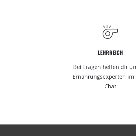
LEHRREICH
Bei Fragen helfen dir u
Ernährungsexperten im 
Chat