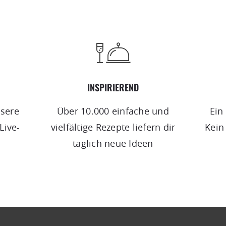
INSPIRIEREND
nsere
Über 10.000 einfache und
Ein 
Live-
vielfältige Rezepte liefern dir
Kein
täglich neue Ideen