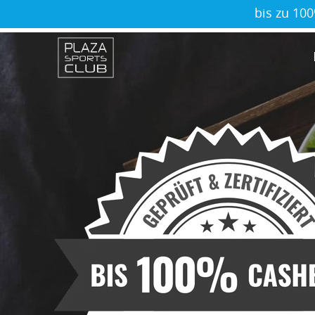
bis zu 10