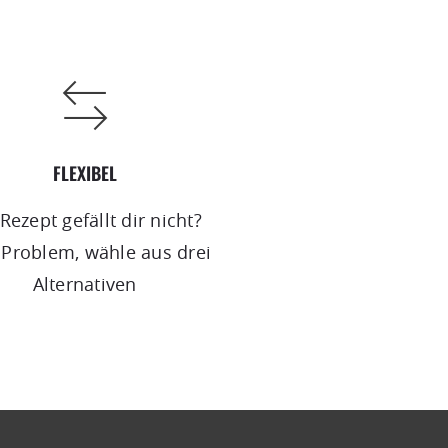
FLEXIBEL
Rezept gefällt dir nicht?
 Problem, wähle aus drei
Alternativen