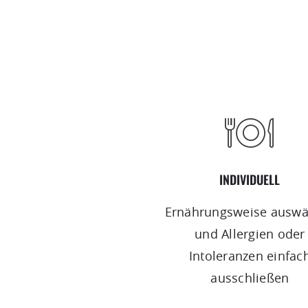
INDIVIDUELL
Ernährungsweise auswä
und Allergien oder
Intoleranzen einfac
ausschließen