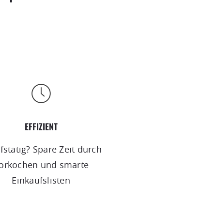
EFFIZIENT
fstätig? Spare Zeit durch
orkochen und smarte
Einkaufslisten