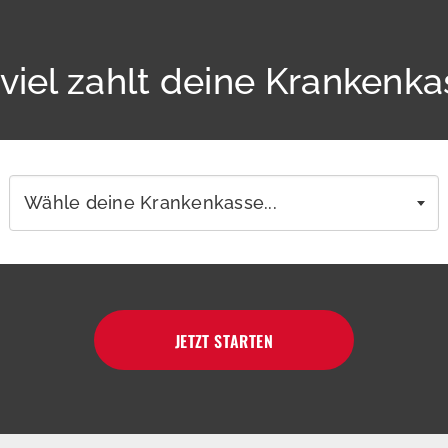
viel zahlt deine Krankenk
Wähle deine Krankenkasse...
JETZT STARTEN