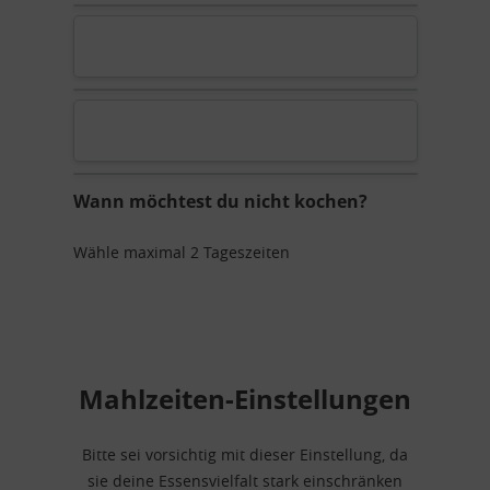
Wann möchtest du nicht kochen?
Wähle maximal 2 Tageszeiten
Mahlzeiten-Einstellungen
Bitte sei vorsichtig mit dieser Einstellung, da
sie deine Essensvielfalt stark einschränken