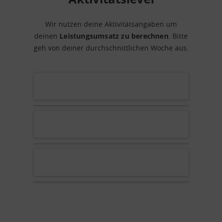
Wir nutzen deine Aktivitätsangaben um
deinen
Leistungsumsatz zu berechnen
. Bitte
geh von deiner durchschnittlichen Woche aus.