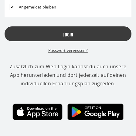
Angemeldet bleiben
Passwort vergessen?
Zusätzlich zum Web Login kannst du auch unsere
App herunterladen und dort jederzeit auf deinen
individuellen Ernährungsplan zugreifen.