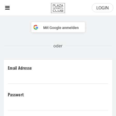
LOGIN
Mit Google anmelden
Email Adresse
Passwort